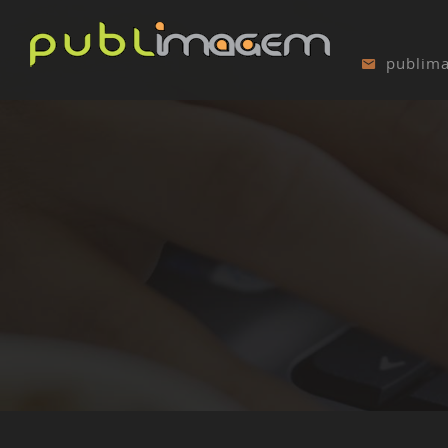
publim