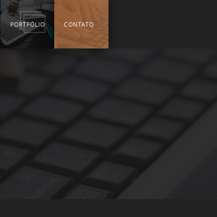
PORTFÓLIO
CONTATO